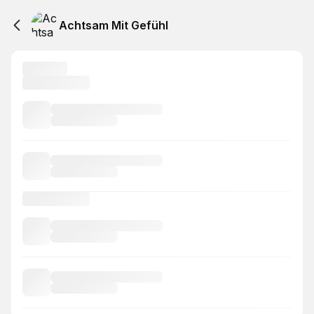
Achtsam Mit Gefühl