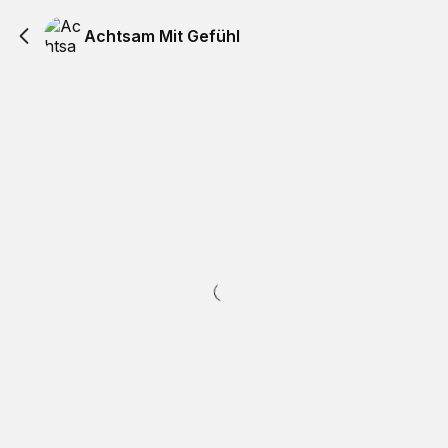
Achtsam Mit Gefühl